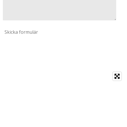
Skicka formulär